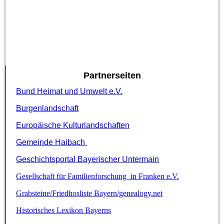
Partnerseiten
Bund Heimat und Umwelt e.V.
Burgenlandschaft
Europäische Kulturlandschaften
Gemeinde Haibach
Geschichtsportal Bayerischer Untermain
Gesellschaft für Familienforschung in Franken e.V.
Grabsteine/Friedhosliste Bayern/genealogy.net
Historisches Lexikon Bayerns