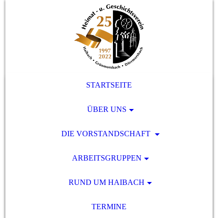
STARTSEITE
ÜBER UNS
DIE VORSTANDSCHAFT
ARBEITSGRUPPEN
RUND UM HAIBACH
TERMINE