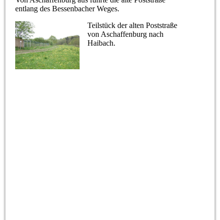
entlang des Bessenbacher Weges.
Teilstück der alten Poststraße
von Aschaffenburg nach
Haibach.