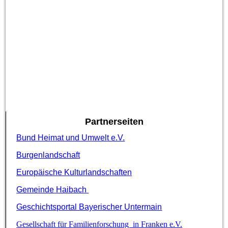
Partnerseiten
Bund Heimat und Umwelt e.V.
Burgenlandschaft
Europäische Kulturlandschaften
Gemeinde Haibach
Geschichtsportal Bayerischer Untermain
Gesellschaft für Familienforschung in Franken e.V.