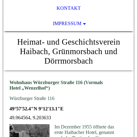
KONTAKT
IMPRESSUM
Heimat- und Geschichtsverein
Haibach, Grünmorsbach und
Dörrmorsbach
Wohnhaus Würzburger Straße 116
(Vormals
Hotel „Wenzelhof“)
Würzburger Straße 116
49°57'52.4"N 9°12'13.1"E
49.964564, 9.203633
Im Dezember 1955 öffnete das
erste Haibacher Hotel, genannt