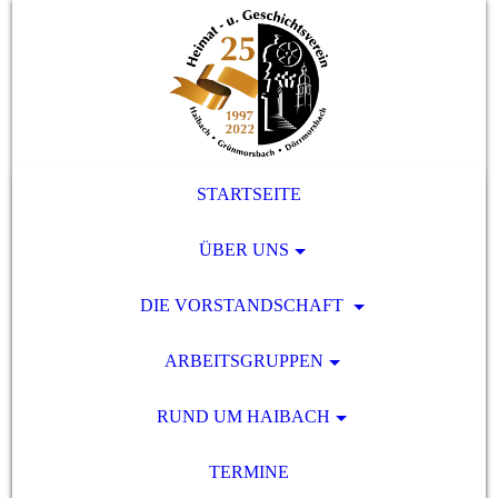
STARTSEITE
ÜBER UNS
DIE VORSTANDSCHAFT
ARBEITSGRUPPEN
RUND UM HAIBACH
TERMINE