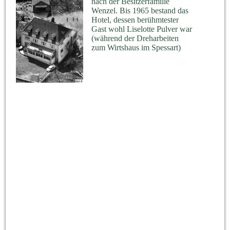
nach der Besitzerfamilie
Wenzel. Bis 1965 bestand das
Hotel, dessen berühmtester
Gast wohl Liselotte Pulver war
(während der Dreharbeiten
zum Wirtshaus im Spessart)