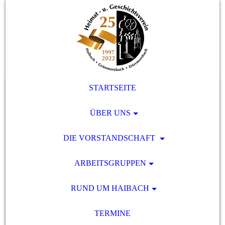
STARTSEITE
ÜBER UNS
DIE VORSTANDSCHAFT
ARBEITSGRUPPEN
RUND UM HAIBACH
TERMINE