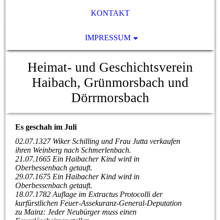
KONTAKT
IMPRESSUM
Heimat- und Geschichtsverein
Haibach, Grünmorsbach und
Dörrmorsbach
Es geschah im Juli
02.07.1327 Wiker Schilling und Frau Jutta verkaufen
ihren Weinberg nach Schmerlenbach.
21.07.1665 Ein Haibacher Kind wird in
Oberbessenbach getauft.
29.07.1675 Ein Haibacher Kind wird in
Oberbessenbach getauft.
18.07.1782 Auflage im Extractus Protocolli der
kurfürstlichen Feuer-Assekuranz-General-Deputation
zu Mainz: Jeder Neubürger muss einen