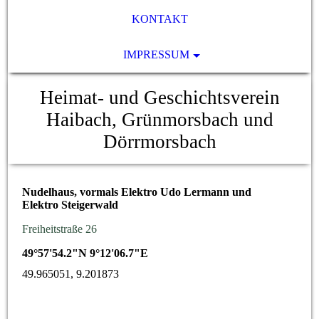
KONTAKT
IMPRESSUM
Heimat- und Geschichtsverein
Haibach, Grünmorsbach und
Dörrmorsbach
Nudelhaus, vormals Elektro Udo Lermann und
Elektro Steigerwald
Freiheitstraße 26
49°57'54.2"N 9°12'06.7"E
49.965051, 9.201873