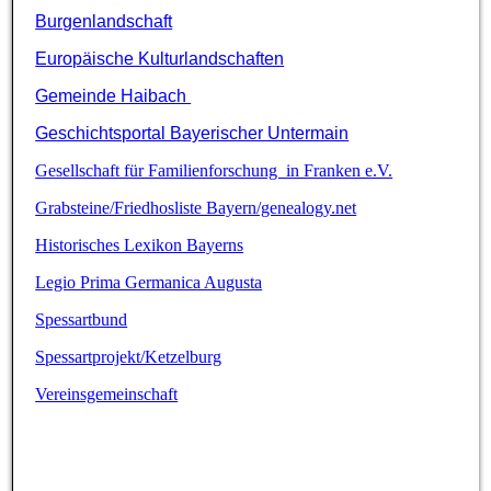
Burgenlandschaft
Europäische Kulturlandschaften
Gemeinde Haibach
Geschichtsportal Bayerischer Untermain
Gesellschaft für Familienforschung in Franken e.V.
Grabsteine/Friedhosliste Bayern/genealogy.net
Historisches Lexikon Bayerns
Legio Prima Germanica Augusta
Spessartbund
Spessartprojekt/Ketzelburg
Vereinsgemeinschaft