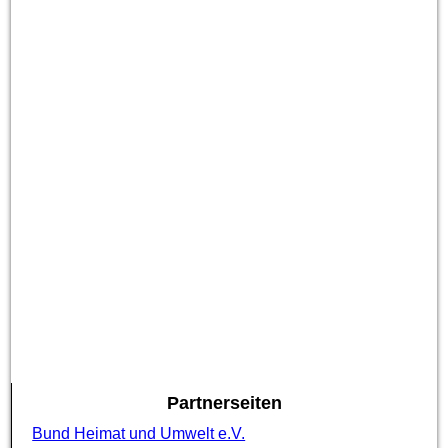
Partnerseiten
Bund Heimat und Umwelt e.V.