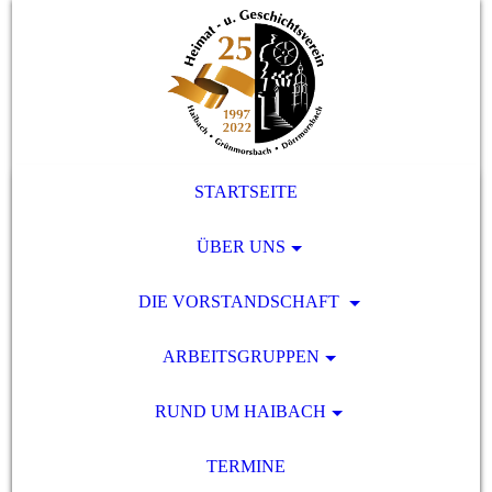
STARTSEITE
ÜBER UNS
DIE VORSTANDSCHAFT
ARBEITSGRUPPEN
RUND UM HAIBACH
TERMINE