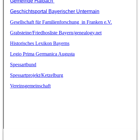
Gemeinde Haibach
Geschichtsportal Bayerischer Untermain
Gesellschaft für Familienforschung in Franken e.V.
Grabsteine/Friedhosliste Bayern/genealogy.net
Historisches Lexikon Bayerns
Legio Prima Germanica Augusta
Spessartbund
Spessartprojekt/Ketzelburg
Vereinsgemeinschaft