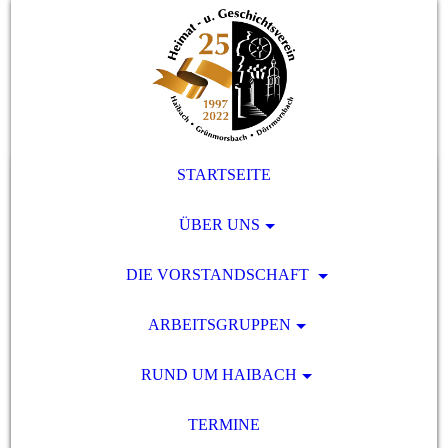
STARTSEITE
ÜBER UNS
DIE VORSTANDSCHAFT
ARBEITSGRUPPEN
RUND UM HAIBACH
TERMINE