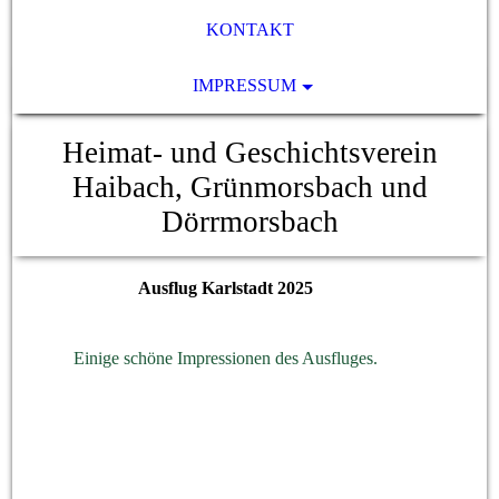
KONTAKT
IMPRESSUM
Heimat- und Geschichtsverein
Haibach, Grünmorsbach und
Dörrmorsbach
Ausflug Karlstadt 2025
Einige schöne Impressionen des Ausfluges.