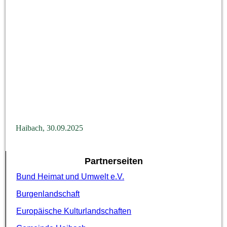
DSC_4949
Haibach, 30.09.2025
Partnerseiten
Bund Heimat und Umwelt e.V.
Burgenlandschaft
Europäische Kulturlandschaften