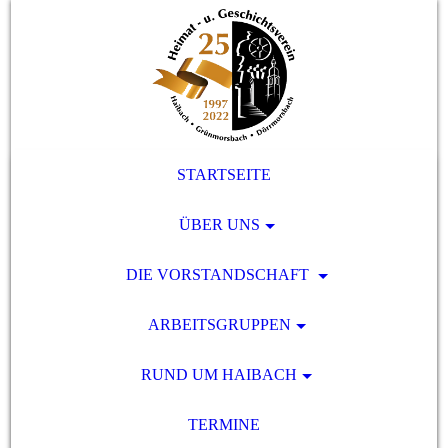
STARTSEITE
ÜBER UNS
DIE VORSTANDSCHAFT
ARBEITSGRUPPEN
RUND UM HAIBACH
TERMINE