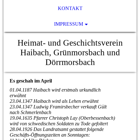
KONTAKT
IMPRESSUM
Heimat- und Geschichtsverein
Haibach, Grünmorsbach und
Dörrmorsbach
Es geschah im April
01.04.1187 Haibach wird erstmals urkundlich
erwähnt
23.04.1347 Haibach wird als Lehen erwähnt
23.04.1347 Ludwig Framirsbecher verkauft Gült
nach Schmerlenbach
19.04.1635 Pfarrer Christoph Lay (Oberbessenbach)
wird von schwedischen Soldaten zu Tode gefoltert
28.04.1926 Das Landratsamt gestattet folgende
Geschäfts-Öffnungszeiten an Sonntagen: