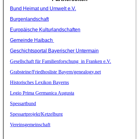
Bund Heimat und Umwelt e.V.
Burgenlandschaft
Europäische Kulturlandschaften
Gemeinde Haibach
Geschichtsportal Bayerischer Untermain
Gesellschaft für Familienforschung in Franken e.V.
Grabsteine/Friedhosliste Bayern/genealogy.net
Historisches Lexikon Bayerns
Legio Prima Germanica Augusta
Spessartbund
Spessartprojekt/Ketzelburg
Vereinsgemeinschaft