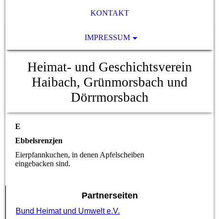
KONTAKT
IMPRESSUM
Heimat- und Geschichtsverein
Haibach, Grünmorsbach und
Dörrmorsbach
E
Ebbelsrenzjen
Eierpfannkuchen, in denen Apfelscheiben
eingebacken sind.
Partnerseiten
Bund Heimat und Umwelt e.V.