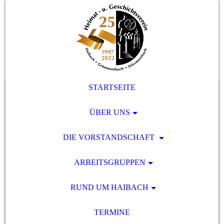
STARTSEITE
ÜBER UNS
DIE VORSTANDSCHAFT
ARBEITSGRUPPEN
RUND UM HAIBACH
TERMINE